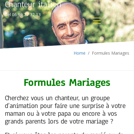
Chanteur italien
Tél 06 99 27 32 13
Home
/
Formules Mariages
Formules Mariages
Cherchez vous un chanteur, un groupe
d’animation pour faire une surprise à votre
maman ou à votre papa ou encore à vos
grands parents lors de votre mariage ?