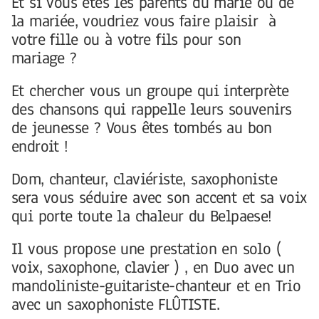
Et si vous êtes les parents du marié ou de
la mariée, voudriez vous faire plaisir à
votre fille ou à votre fils pour son
mariage ?
Et chercher vous un groupe qui interprète
des chansons qui rappelle leurs souvenirs
de jeunesse ? Vous êtes tombés au bon
endroit !
Dom, chanteur, claviériste, saxophoniste
sera vous séduire avec son accent et sa voix
qui porte toute la chaleur du Belpaese!
Il vous propose une prestation en solo (
voix, saxophone, clavier ) , en Duo avec un
mandoliniste-guitariste-chanteur et en Trio
avec un saxophoniste FLÛTISTE.