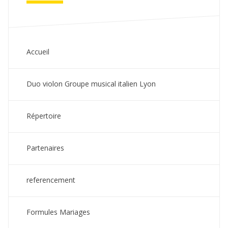
Accueil
Duo violon Groupe musical italien Lyon
Répertoire
Partenaires
referencement
Formules Mariages