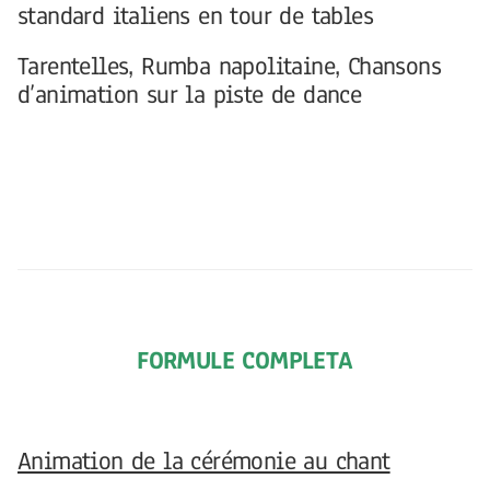
standard italiens en tour de tables
Tarentelles, Rumba napolitaine, Chansons
d’animation sur la piste de dance
FORMULE COMPLETA
Animation de la cérémonie au chant