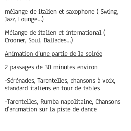
mélange de italien et saxophone ( Swing,
Jazz, Lounge…)
Mélange de italien et international (
Crooner, Soul, Ballades…)
Animation d’une partie de la soirée
2 passages de 30 minutes environ
-Sérénades, Tarentelles, chansons à voix,
standard italiens en tour de tables
-Tarentelles, Rumba napolitaine, Chansons
d’animation sur la piste de dance