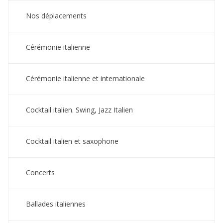
Nos déplacements
Cérémonie italienne
Cérémonie italienne et internationale
Cocktail italien. Swing, Jazz Italien
Cocktail italien et saxophone
Concerts
Ballades italiennes