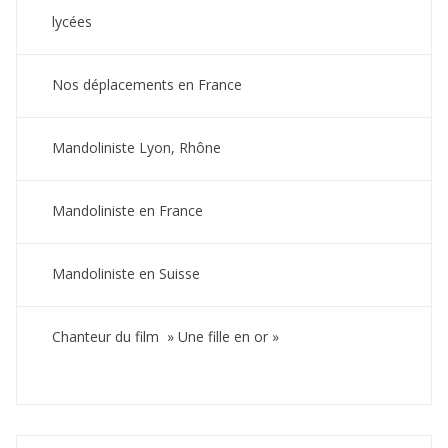
lycées
Nos déplacements en France
Mandoliniste Lyon, Rhône
Mandoliniste en France
Mandoliniste en Suisse
Chanteur du film » Une fille en or »