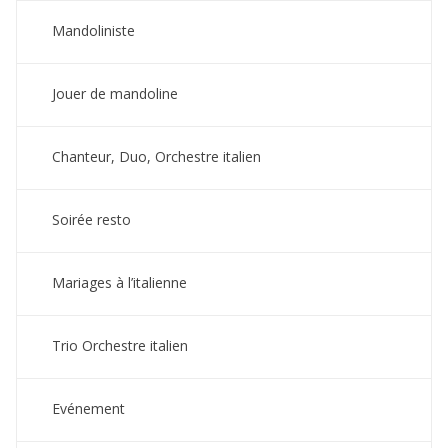
Mandoliniste
Jouer de mandoline
Chanteur, Duo, Orchestre italien
Soirée resto
Mariages à l’italienne
Trio Orchestre italien
Evénement