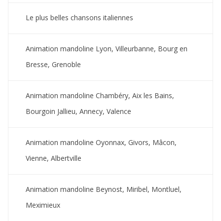
Le plus belles chansons italiennes
Animation mandoline Lyon, Villeurbanne, Bourg en
Bresse, Grenoble
Animation mandoline Chambéry, Aix les Bains,
Bourgoin Jallieu, Annecy, Valence
Animation mandoline Oyonnax, Givors, Mâcon,
Vienne, Albertville
Animation mandoline Beynost, Miribel, Montluel,
Meximieux