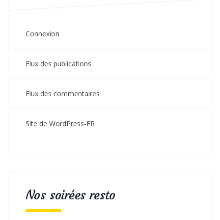
Connexion
Flux des publications
Flux des commentaires
Site de WordPress-FR
Nos soirées resto