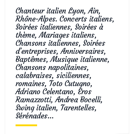
Chanteur italien Lyon, Ain,
Rhône-Alpes. Concerts italiens,
Soirées italiennes, Soirées à
thème, Mariages italiens,
Chansons italiennes, Soirées
d’entreprises, Anniversaires,
Baptêmes, Musique italienne,
Chansons napolitaines,
calabraises, siciliennes,
romaines, Toto Cutugno,
Adriano Celentano, Eros
Ramazzotti, Andrea Bocelli,
Swing italien, Tarentelles,
Sérénades…