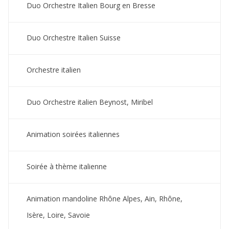
Duo Orchestre Italien Bourg en Bresse
Duo Orchestre Italien Suisse
Orchestre italien
Duo Orchestre italien Beynost, Miribel
Animation soirées italiennes
Soirée à thème italienne
Animation mandoline Rhône Alpes, Ain, Rhône,
Isère, Loire, Savoie