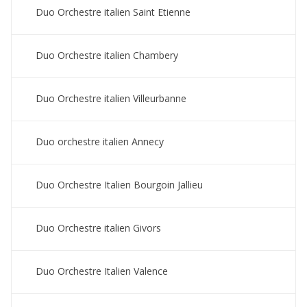
Duo Orchestre italien Saint Etienne
Duo Orchestre italien Chambery
Duo Orchestre italien Villeurbanne
Duo orchestre italien Annecy
Duo Orchestre Italien Bourgoin Jallieu
Duo Orchestre italien Givors
Duo Orchestre Italien Valence