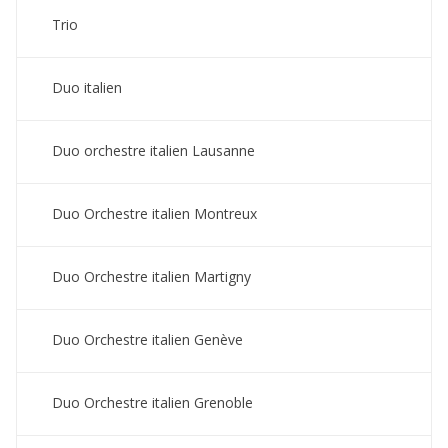
Trio
Duo italien
Duo orchestre italien Lausanne
Duo Orchestre italien Montreux
Duo Orchestre italien Martigny
Duo Orchestre italien Genève
Duo Orchestre italien Grenoble