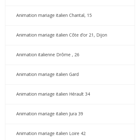
Animation mariage italien Chantal, 15
Animation mariage italien Côte d’or 21, Dijon
Animation italienne Drôme , 26
Animation mariage italien Gard
Animation mariage italien Hérault 34
Animation mariage italien Jura 39
Animation mariage italien Loire 42