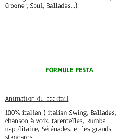
Crooner, Soul, Ballades…)
FORMULE FESTA
Animation du cocktail
100% italien ( italian Swing, Ballades,
chanson à voix, tarentelles, Rumba
napolitaine, Sérénades, et les grands
standards