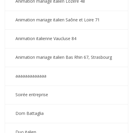
Animation mariage italien Lozère 48
Animation mariage italien Saône et Loire 71
Animation italienne Vaucluse 84
Animation mariage italien Bas Rhin 67, Strasbourg
aaaaaaaaaaaaa
Soirée entreprise
Dom Battaglia
Duo italien