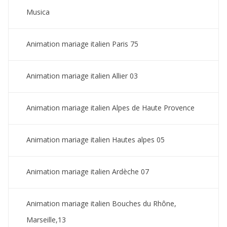
Musica
Animation mariage italien Paris 75
Animation mariage italien Allier 03
Animation mariage italien Alpes de Haute Provence
Animation mariage italien Hautes alpes 05
Animation mariage italien Ardèche 07
Animation mariage italien Bouches du Rhône,
Marseille,13