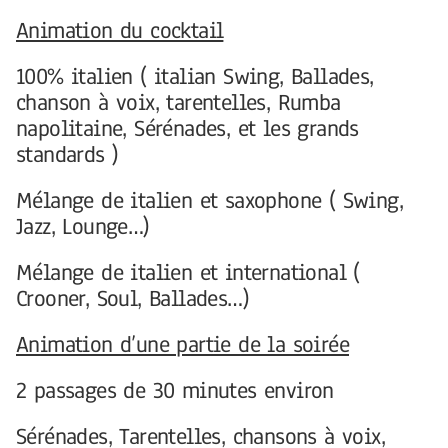
Animation du cocktail
100% italien ( italian Swing, Ballades,
chanson à voix, tarentelles, Rumba
napolitaine, Sérénades, et les grands
standards )
Mélange de italien et saxophone ( Swing,
Jazz, Lounge…)
Mélange de italien et international (
Crooner, Soul, Ballades…)
Animation d’une partie de la soirée
2 passages de 30 minutes environ
Sérénades, Tarentelles, chansons à voix,