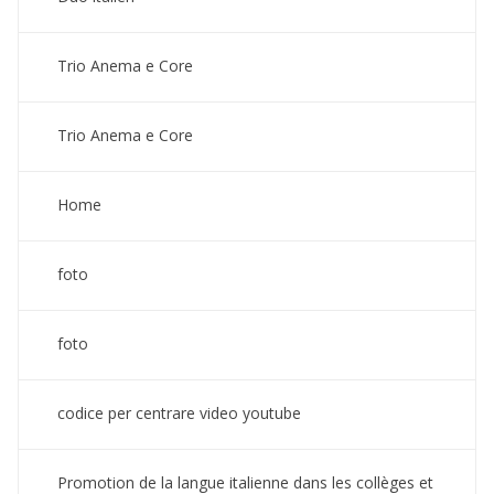
Trio Anema e Core
Trio Anema e Core
Home
foto
foto
codice per centrare video youtube
Promotion de la langue italienne dans les collèges et