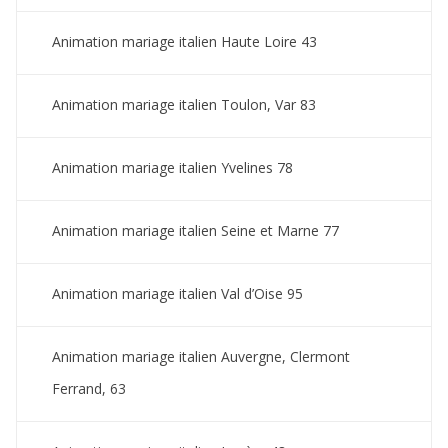
Animation mariage italien Haute Loire 43
Animation mariage italien Toulon, Var 83
Animation mariage italien Yvelines 78
Animation mariage italien Seine et Marne 77
Animation mariage italien Val d’Oise 95
Animation mariage italien Auvergne, Clermont
Ferrand, 63