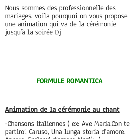
Nous sommes des professionnelle des
mariages, voila pourquoi on vous propose
une animation qui va de la cérémonie
jusqu’à la soirée Dj
FORMULE ROMANTICA
Animation de la cérémonie au chant
-Chansons italiennes ( ex: Ave Maria,Con te
partiro’, Caruso, Una lunga storia d’amore,