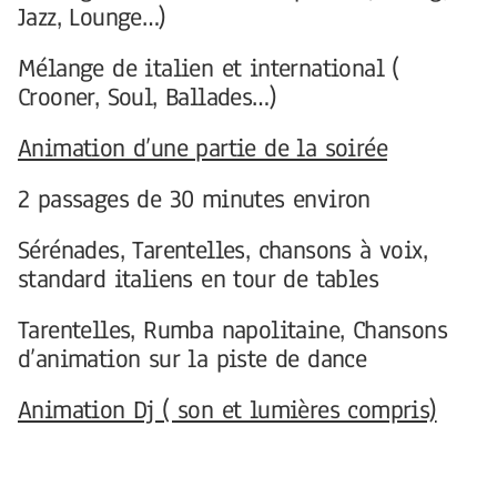
Jazz, Lounge…)
Mélange de italien et international (
Crooner, Soul, Ballades…)
Animation d’une partie de la soirée
2 passages de 30 minutes environ
Sérénades, Tarentelles, chansons à voix,
standard italiens en tour de tables
Tarentelles, Rumba napolitaine, Chansons
d’animation sur la piste de dance
Animation Dj ( son et lumières compris)