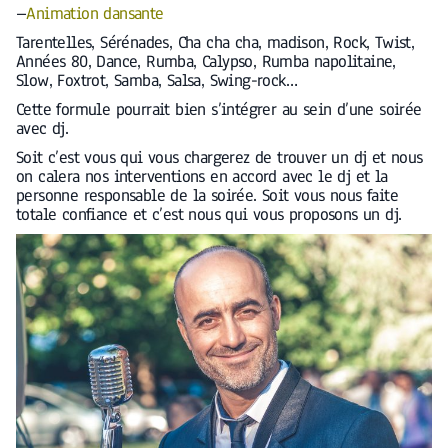
–
Animation dansante
Tarentelles, Sérénades, Cha cha cha, madison, Rock, Twist,
Années 80, Dance, Rumba, Calypso, Rumba napolitaine,
Slow, Foxtrot, Samba, Salsa, Swing-rock…
Cette formule pourrait bien s’intégrer au sein d’une soirée
avec dj.
Soit c’est vous qui vous chargerez de trouver un dj et nous
on calera nos interventions en accord avec le dj et la
personne responsable de la soirée. Soit vous nous faite
totale confiance et c’est nous qui vous proposons un dj.