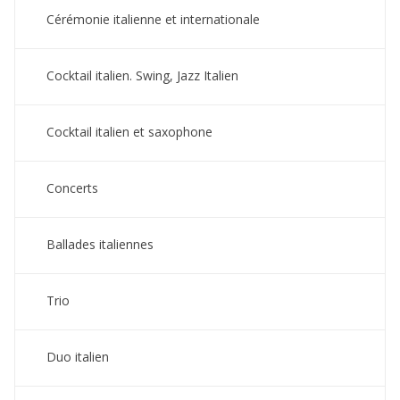
Cérémonie italienne et internationale
Cocktail italien. Swing, Jazz Italien
Cocktail italien et saxophone
Concerts
Ballades italiennes
Trio
Duo italien