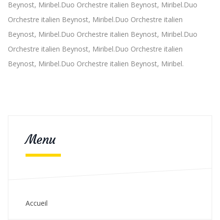
Beynost, Miribel.Duo Orchestre italien Beynost, Miribel.Duo
Orchestre italien Beynost, Miribel.Duo Orchestre italien
Beynost, Miribel.Duo Orchestre italien Beynost, Miribel.Duo
Orchestre italien Beynost, Miribel.Duo Orchestre italien
Beynost, Miribel.Duo Orchestre italien Beynost, Miribel.
Menu
Accueil