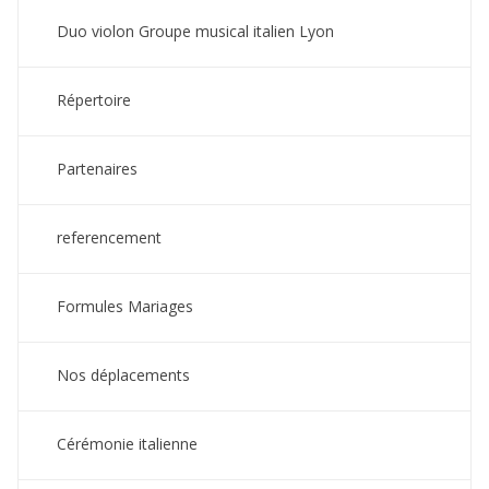
Duo violon Groupe musical italien Lyon
Répertoire
Partenaires
referencement
Formules Mariages
Nos déplacements
Cérémonie italienne