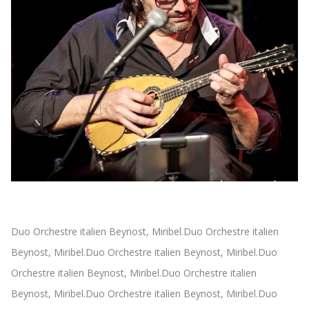
Voici le bon mot clé
le bon mot clé
Duo Orchestre italien Beynost, Miribel.Duo Orchestre italien
Beynost, Miribel.Duo Orchestre italien Beynost, Miribel.Duo
Orchestre italien Beynost, Miribel.Duo Orchestre italien
Beynost, Miribel.Duo Orchestre italien Beynost, Miribel.Duo