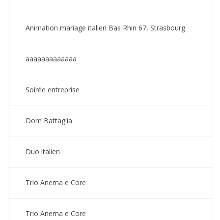
Animation mariage italien Bas Rhin 67, Strasbourg
aaaaaaaaaaaaa
Soirée entreprise
Dom Battaglia
Duo italien
Trio Anema e Core
Trio Anema e Core