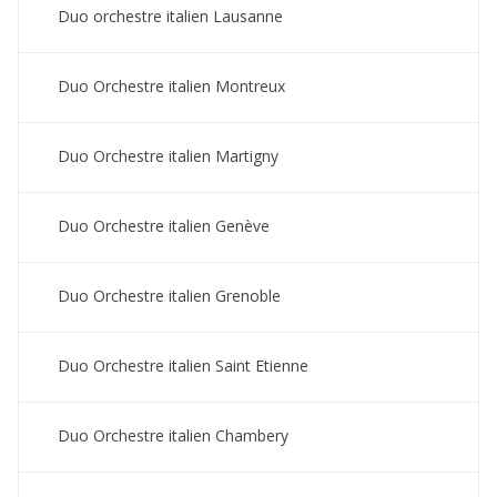
Duo orchestre italien Lausanne
Duo Orchestre italien Montreux
Duo Orchestre italien Martigny
Duo Orchestre italien Genève
Duo Orchestre italien Grenoble
Duo Orchestre italien Saint Etienne
Duo Orchestre italien Chambery