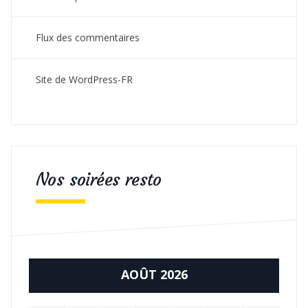
Flux des commentaires
Site de WordPress-FR
Nos soirées resto
AOÛT 2026