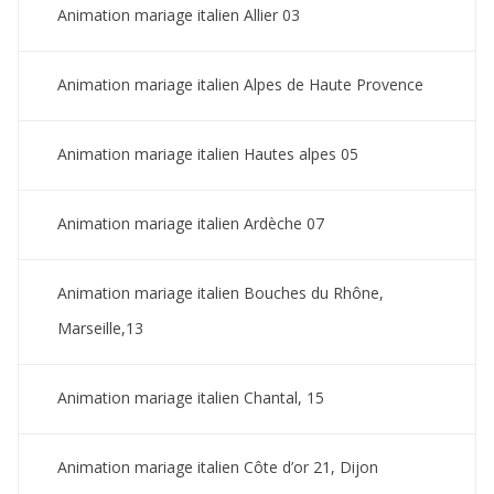
Animation mariage italien Allier 03
Animation mariage italien Alpes de Haute Provence
Animation mariage italien Hautes alpes 05
Animation mariage italien Ardèche 07
Animation mariage italien Bouches du Rhône,
Marseille,13
Animation mariage italien Chantal, 15
Animation mariage italien Côte d’or 21, Dijon