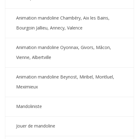
Animation mandoline Chambéry, Aix les Bains,
Bourgoin Jallieu, Annecy, Valence
Animation mandoline Oyonnax, Givors, Mâcon,
Vienne, Albertville
Animation mandoline Beynost, Miribel, Montluel,
Meximieux
Mandoliniste
Jouer de mandoline