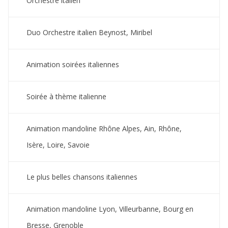
Orchestre italien
Duo Orchestre italien Beynost, Miribel
Animation soirées italiennes
Soirée à thème italienne
Animation mandoline Rhône Alpes, Ain, Rhône,
Isère, Loire, Savoie
Le plus belles chansons italiennes
Animation mandoline Lyon, Villeurbanne, Bourg en
Bresse, Grenoble