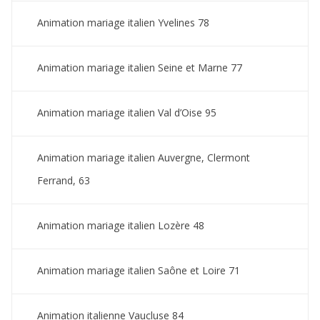
Animation mariage italien Yvelines 78
Animation mariage italien Seine et Marne 77
Animation mariage italien Val d’Oise 95
Animation mariage italien Auvergne, Clermont
Ferrand, 63
Animation mariage italien Lozère 48
Animation mariage italien Saône et Loire 71
Animation italienne Vaucluse 84