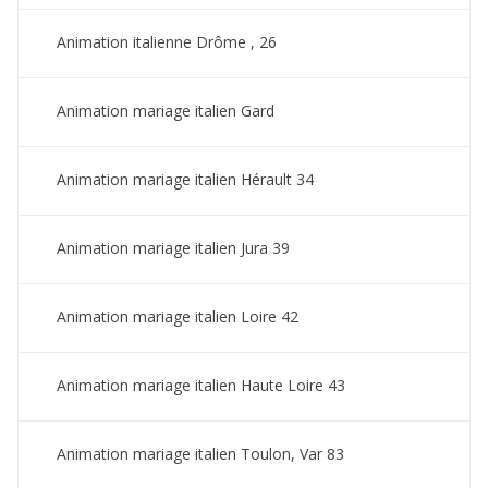
Animation italienne Drôme , 26
Animation mariage italien Gard
Animation mariage italien Hérault 34
Animation mariage italien Jura 39
Animation mariage italien Loire 42
Animation mariage italien Haute Loire 43
Animation mariage italien Toulon, Var 83