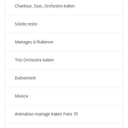
Chanteur, Duo, Orchestre italien
Soirée resto
Mariages à l’italienne
Trio Orchestre italien
Evénement
Musica
Animation mariage italien Paris 75