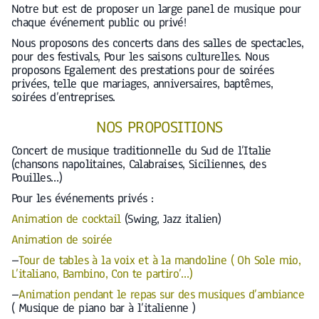
Notre but est de proposer un large panel de musique pour
chaque événement public ou privé!
Nous proposons des concerts dans des salles de spectacles,
pour des festivals, Pour les saisons culturelles. Nous
proposons Egalement des prestations pour de soirées
privées, telle que mariages, anniversaires, baptêmes,
soirées d’entreprises.
NOS PROPOSITIONS
Concert de musique traditionnelle du Sud de l’Italie
(chansons napolitaines, Calabraises, Siciliennes, des
Pouilles…)
Pour les événements privés :
Animation de cocktail
(Swing, Jazz italien)
Animation de soirée
–
Tour de tables à la voix et à la mandoline ( Oh Sole mio,
L’italiano, Bambino, Con te partiro’…)
–
Animation pendant le repas sur des musiques d’ambiance
( Musique de piano bar à l’italienne )