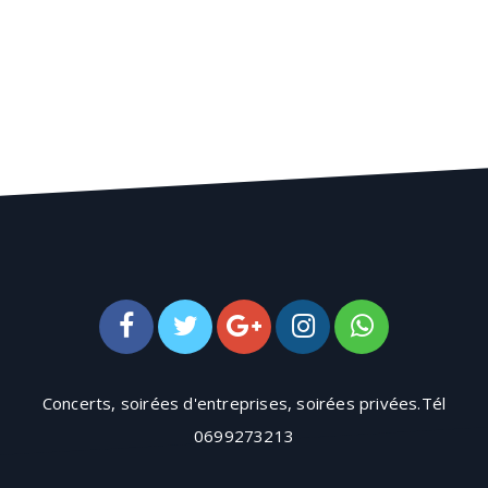
Concerts, soirées d'entreprises, soirées privées.Tél
0699273213