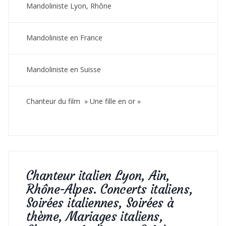
Mandoliniste Lyon, Rhône
Mandoliniste en France
Mandoliniste en Suisse
Chanteur du film » Une fille en or »
Chanteur italien Lyon, Ain,
Rhône-Alpes. Concerts italiens,
Soirées italiennes, Soirées à
thème, Mariages italiens,