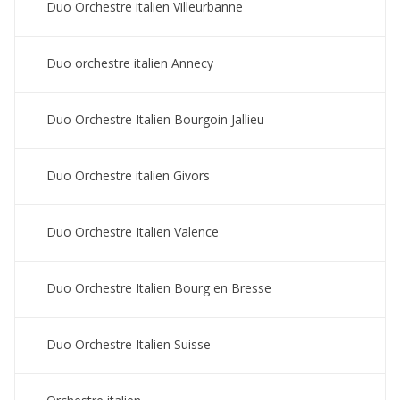
Duo Orchestre italien Villeurbanne
Duo orchestre italien Annecy
Duo Orchestre Italien Bourgoin Jallieu
Duo Orchestre italien Givors
Duo Orchestre Italien Valence
Duo Orchestre Italien Bourg en Bresse
Duo Orchestre Italien Suisse