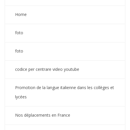
Home
foto
foto
codice per centrare video youtube
Promotion de la langue italienne dans les collèges et
lycées
Nos déplacements en France