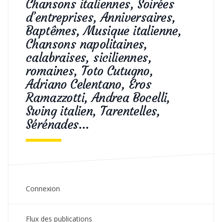
Chansons italiennes, Soirées
d’entreprises, Anniversaires,
Baptêmes, Musique italienne,
Chansons napolitaines,
calabraises, siciliennes,
romaines, Toto Cutugno,
Adriano Celentano, Eros
Ramazzotti, Andrea Bocelli,
Swing italien, Tarentelles,
Sérénades…
Connexion
Flux des publications