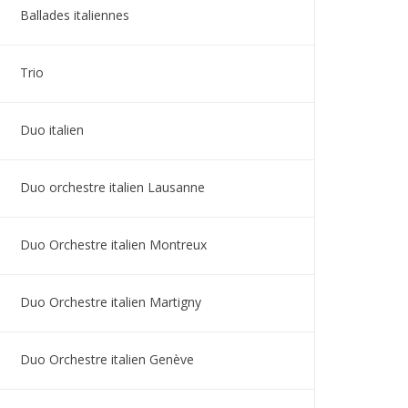
Ballades italiennes
Trio
Duo italien
Duo orchestre italien Lausanne
Duo Orchestre italien Montreux
Duo Orchestre italien Martigny
Duo Orchestre italien Genève