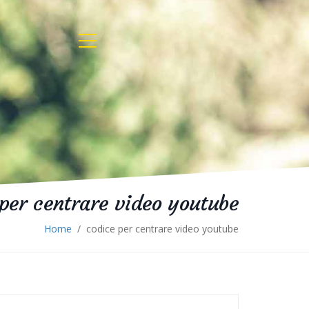
per centrare video youtube
Home
/
codice per centrare video youtube