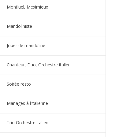
Montluel, Meximieux
Mandoliniste
Jouer de mandoline
Chanteur, Duo, Orchestre italien
Soirée resto
Mariages à l’italienne
Trio Orchestre italien