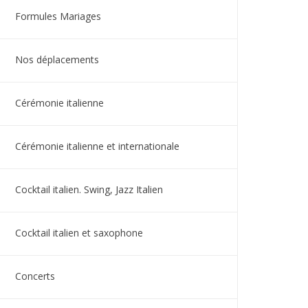
Formules Mariages
Nos déplacements
Cérémonie italienne
Cérémonie italienne et internationale
Cocktail italien. Swing, Jazz Italien
Cocktail italien et saxophone
Concerts