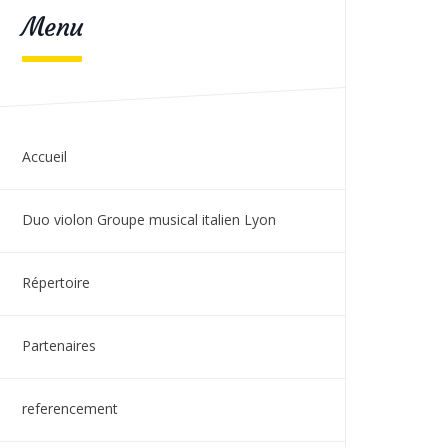
Menu
Accueil
Duo violon Groupe musical italien Lyon
Répertoire
Partenaires
referencement