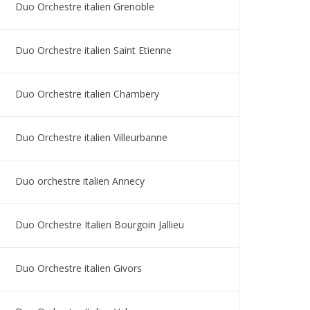
Duo Orchestre italien Grenoble
Duo Orchestre italien Saint Etienne
Duo Orchestre italien Chambery
Duo Orchestre italien Villeurbanne
Duo orchestre italien Annecy
Duo Orchestre Italien Bourgoin Jallieu
Duo Orchestre italien Givors