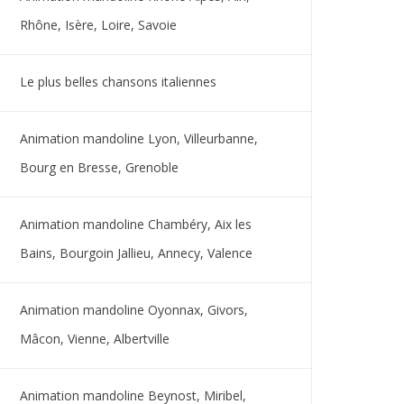
Rhône, Isère, Loire, Savoie
Le plus belles chansons italiennes
Animation mandoline Lyon, Villeurbanne,
Bourg en Bresse, Grenoble
Animation mandoline Chambéry, Aix les
Bains, Bourgoin Jallieu, Annecy, Valence
Animation mandoline Oyonnax, Givors,
Mâcon, Vienne, Albertville
Animation mandoline Beynost, Miribel,